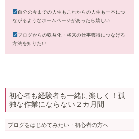
自分の今までの人生もこれからの人生も一本につ
ながるようなホームページがあったら嬉しい
ブログからの収益化・将来の仕事獲得につなげる
方法を知りたい
初心者も経験者も一緒に楽しく！孤
独な作業にならない２カ月間
ブログをはじめてみたい・初心者の方へ