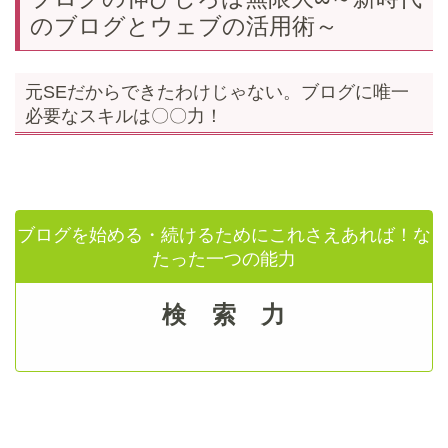
のブログとウェブの活用術～
元SEだからできたわけじゃない。ブログに唯一
必要なスキルは〇〇力！
ブログを始める・続けるためにこれさえあれば！な
たった一つの能力
検 索 力