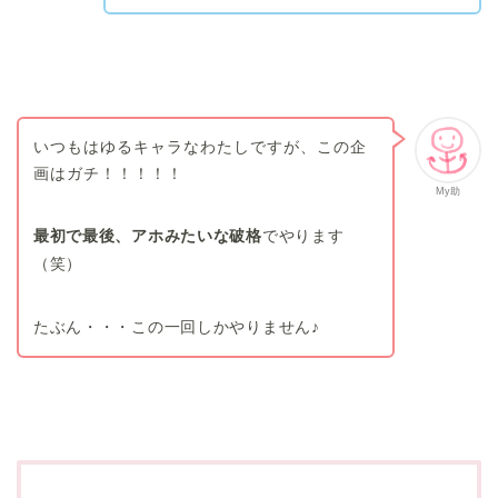
いつもはゆるキャラなわたしですが、この企
画はガチ！！！！！
My助
最初で最後、アホみたいな破格
でやります
（笑）
たぶん・・・この一回しかやりません♪