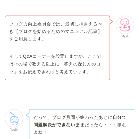
ブログ力向上委員会では、最初に押さえるべ
き【ブログを始めるためのマニュアル記事】
My助
をご用意します。
そしてQ&Aコーナーを設置しますが、ここで
はその場で教える以上に「答えの探し方のコ
ツ」をお伝えできればと考えています。
だって、ブログ月間が終わったあとに
自分で
問題解決ができないまま
だったら・・・積む
You助
よね？