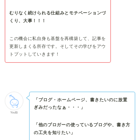
むりなく続けられる仕組みとモチベーションづ
くり、大事！！！
この機会に私自身も基盤を再構築して、記事を
更新しまくる所存です。そしてその学びをアウ
トプットしていきます！
「ブログ・ホームページ、書きたいのに放置
ぎみだったなぁ・・・」
You助
「他のブロガーの使っているブログや、書き方
の工夫を知りたい」