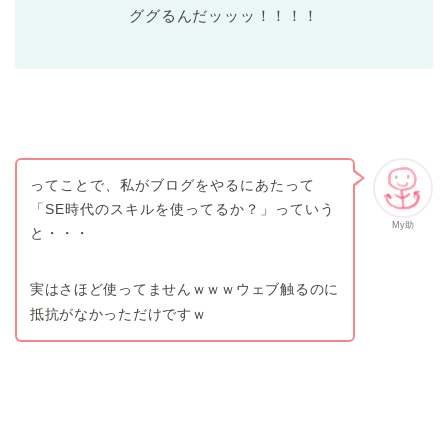
ググるんだッッッ！！！！
ってことで、私がブログをやるにあたって
「SE時代のスキルを使ってるか？」っていう
My助
と・・・
実はさほど使ってませんｗｗｗウェブ触るのに
抵抗がなかっただけですｗ