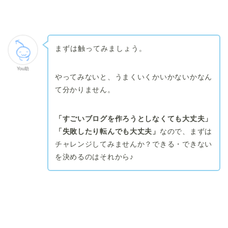
まずは触ってみましょう。
You助
やってみないと、うまくいくかいかないかなん
て分かりません。
「すごいブログを作ろうとしなくても大丈夫」
「失敗したり転んでも大丈夫」
なので、まずは
チャレンジしてみませんか？
できる・できない
を決めるのはそれから♪