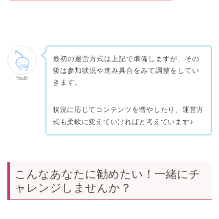
最初の運営方式は上記で準備しますが、その
後は参加状況や進み具合をみて調整をしてい
You助
きます。
状況に応じてコンテンツを増やしたり、運営方
式も柔軟に変えていければと考えています♪
こんなあなたに勧めたい！一緒にチ
ャレンジしませんか？