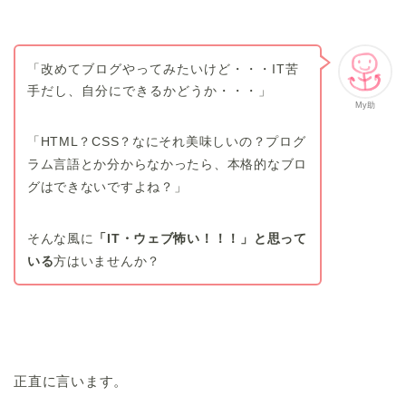
「改めてブログやってみたいけど・・・IT苦
手だし、自分にできるかどうか・・・」
My助
「HTML？CSS？なにそれ美味しいの？プログ
ラム言語とか分からなかったら、本格的なブロ
グはできないですよね？」
そんな風に
「IT・ウェブ怖い！！！」と思って
いる
方はいませんか？
正直に言います。