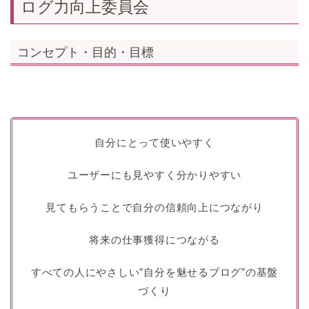
ログ力向上委員会
コンセプト・目的・目標
自分にとって使いやすく
ユーザーにも見やすく分かりやすい
見てもらうことで自分の信頼向上につながり
将来の仕事獲得につながる
すべての人にやさしい”自分を魅せるブログ”の基盤
づくり