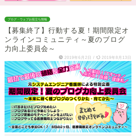
ブログ・ウェブお役立ち情報
【募集終了】行動する夏！期間限定オ
ンラインコミュニティ～夏のブログ
力向上委員会～
2019年6月2日
/
2019年8月13日