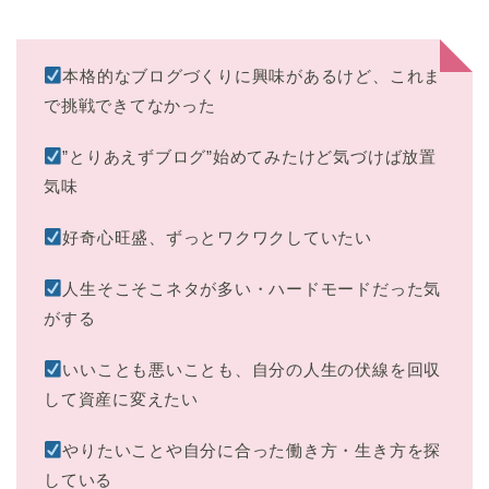
本格的なブログづくりに興味があるけど、これま
で挑戦できてなかった
”とりあえずブログ”始めてみたけど気づけば放置
気味
好奇心旺盛、ずっとワクワクしていたい
人生そこそこネタが多い・ハードモードだった気
がする
いいことも悪いことも、自分の人生の伏線を回収
して資産に変えたい
やりたいことや自分に合った働き方・生き方を探
している