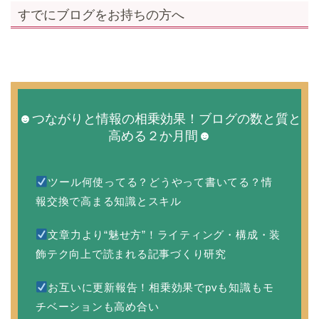
すでにブログをお持ちの方へ
☻つながりと情報の相乗効果！ブログの数と質と
高める２か月間☻
ツール何使ってる？どうやって書いてる？情
報交換で高まる知識とスキル
文章力より“魅せ方”！ライティング・構成・装
飾テク向上で読まれる記事づくり研究
お互いに更新報告！相乗効果でpvも知識もモ
チベーションも高め合い