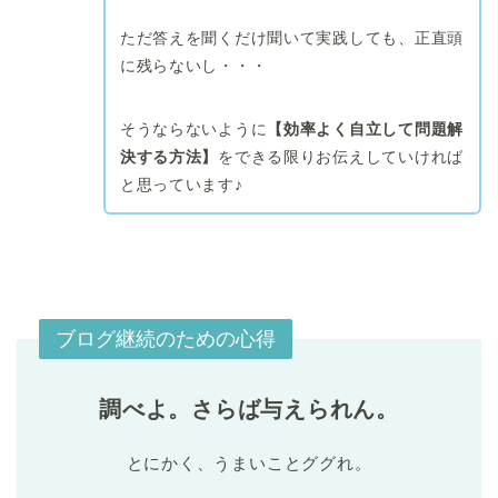
ただ答えを聞くだけ聞いて実践しても、正直頭
に残らないし・・・
そうならないように
【効率よく自立して問題解
決する方法】
をできる限りお伝えしていければ
と思っています♪
ブログ継続のための心得
調べよ。さらば与えられん。
とにかく、うまいことググれ。