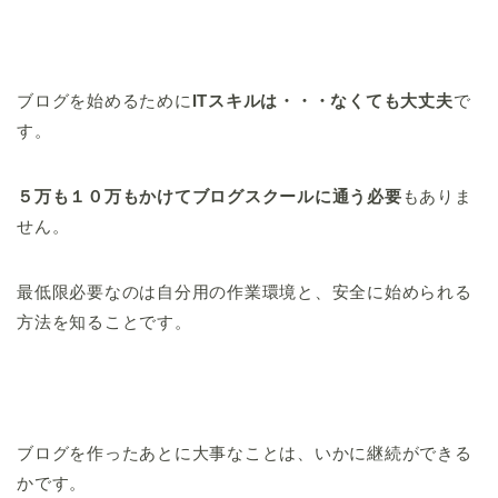
ブログを始めるために
ITスキルは・・・なくても大丈夫
で
す。
５万も１０万もかけてブログスクールに通う必要
もありま
せん。
最低限必要なのは自分用の作業環境と、安全に始められる
方法を知ることです。
ブログを作ったあとに大事なことは、いかに継続ができる
かです。