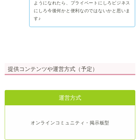
ようになれたら、プライベートにしろビジネス
にしろ今後何かと便利なのではないかと思いま
す♪
提供コンテンツや運営方式（予定）
運営方式
オンラインコミュニティ・掲示板型