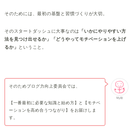
そのためには、最初の基盤と習慣づくりが大切。
そのスタートダッシュに大事なのは
「いかにやりやすい方
法を見つけ出せるか」「どうやってモチベーションを上げ
るか」
ということ。
そのためブログ力向上委員会では、
My助
【一番最初に必要な知識と始め方】と【モチベ
ーションを高め合うつながり】をお届けしま
す。