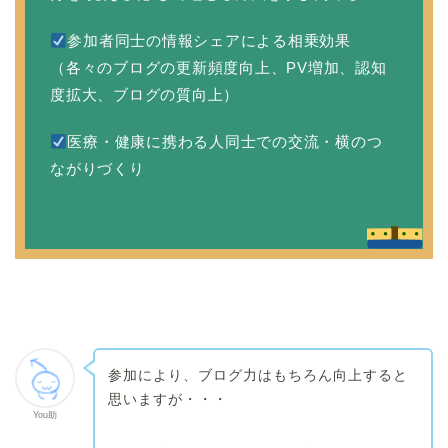
参加者同士の情報シェアによる相乗効果
（各々のブログの更新頻度向上、PV増加、認知
度拡大、ブログの質向上）
医療・健康に携わる人同士での交流・横のつ
ながりづくり
参加により、ブログ力はもちろん向上すると
思いますが・・・
You助