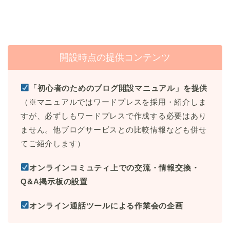
開設時点の提供コンテンツ
「初心者のためのブログ開設マニュアル」を提供
（※マニュアルではワードプレスを採用・紹介しま
すが、必ずしもワードプレスで作成する必要はあり
ません。他ブログサービスとの比較情報なども併せ
てご紹介します）
オンラインコミュティ上での交流・情報交換・
Q&A掲示板の設置
オンライン通話ツールによる作業会の企画