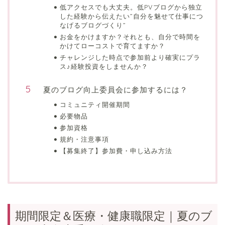
低アクセスでも大丈夫。低PVブログから独立
した経験から伝えたい”自分を魅せて仕事につ
なげるブログづくり”
お金をかけますか？それとも、自分で時間を
かけてローコストで育てますか？
チャレンジした時点で参加前より確実にプラ
ス♪経験投資をしませんか？
夏のブログ向上委員会に参加するには？
コミュニティ開催期間
必要物品
参加資格
規約・注意事項
【募集終了】参加費・申し込み方法
期間限定＆医療・健康職限定｜夏のブ