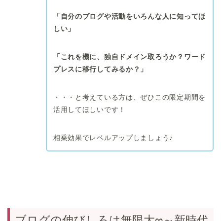
「自分のブログや活動をいろんな人に知ってほ
しい」
「これを機に、独自ドメイン取ろうか？ワード
プレスに移行してみるか？」
・・・と考えている方は、ぜひこの限定期間を
活用してほしいです！
相乗効果でレベルアップしましょう♪
ブログの伸びしろは無限大∞～新時代