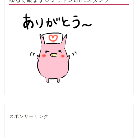
スポンサーリンク