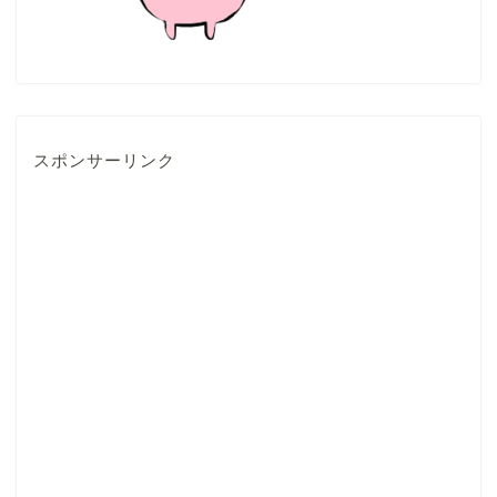
スポンサーリンク