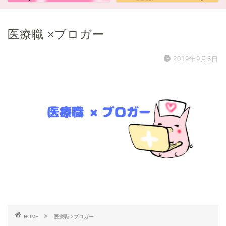
医療職 ×ブロガー
2019年9月6日
HOME
医療職 ×ブロガー