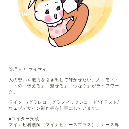
管理人＊ マイマイ
人の想いや魅力を引き出して輝かせたい。人・モノ・
コトの「伝える」「魅せる」「つなぐ」がライフワー
ク。
ライター/グラレコ（グラフィックレコード/イラスト/
ウェブデザイン制作等を仕事にしています。
■ライター実績
マイナビ看護師（マイナビナースプラス）、ナース専