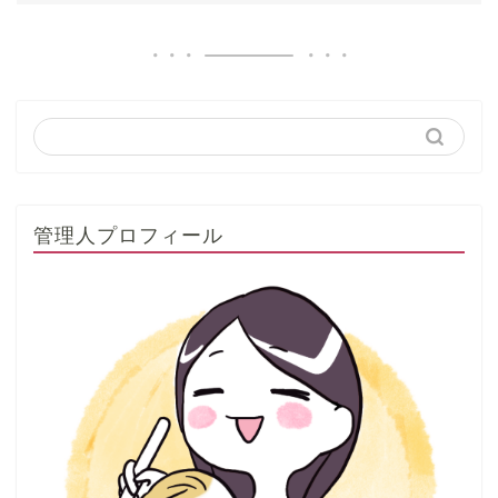
管理人プロフィール