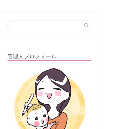
管理人プロフィール