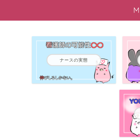
ナースの実態