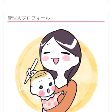
管理人プロフィール