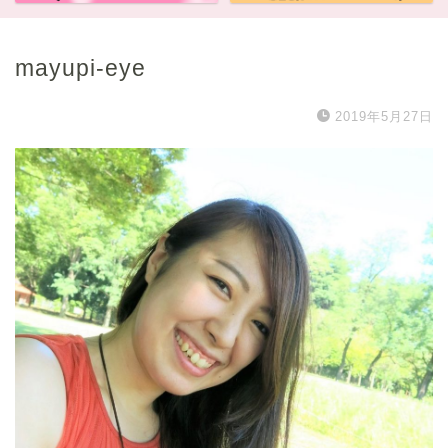
mayupi-eye
2019年5月27日