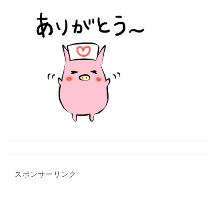
スポンサーリンク