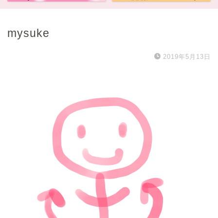
mysuke
2019年5月13日