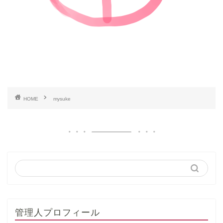
HOME
mysuke
管理人プロフィール