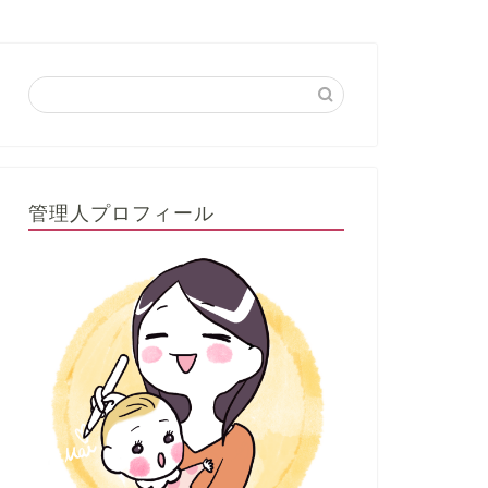
管理人プロフィール