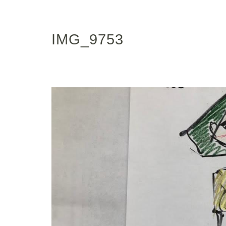
IMG_9753