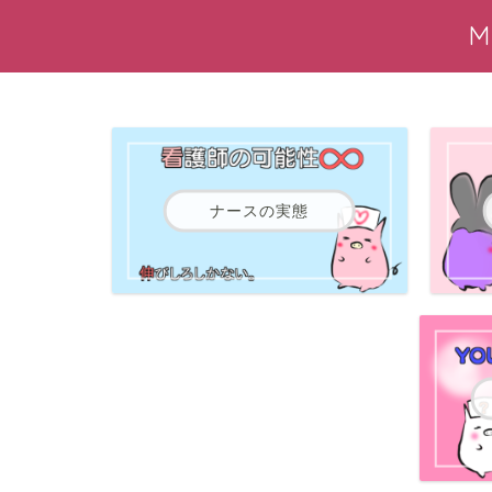
ナースの実態