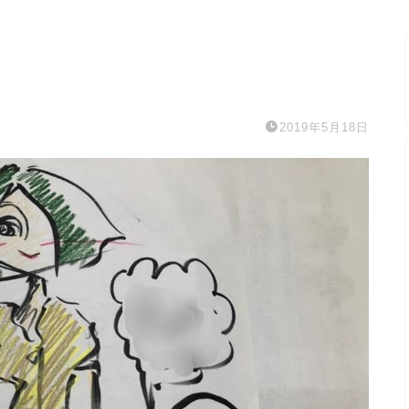
2019年5月18日