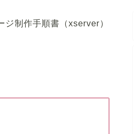
制作手順書（xserver）