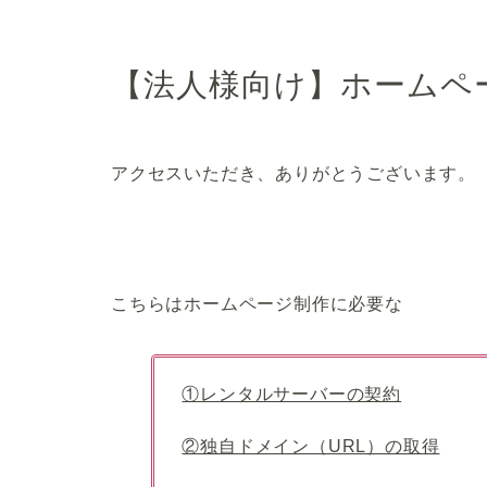
【法人様向け】ホームページ
アクセスいただき、ありがとうございます。
こちらはホームページ制作に必要な
①レンタルサーバーの契約
②独自ドメイン（URL）の取得