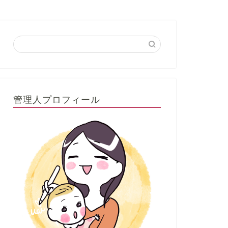
管理人プロフィール