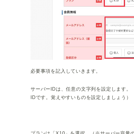
必要事項を記入していきます。
サーバーIDは、任意の文字列を設定します。
IDです。覚えやすいものを設定しましょう）
プランは「X10」を選択。（※サーバー容量