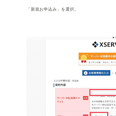
「新規お申込み」を選択。