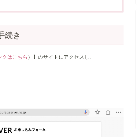
手続き
ンクはこちら
）】のサイトにアクセスし、