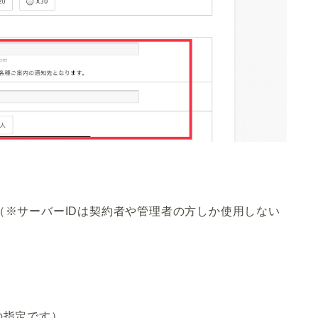
（※サーバーIDは契約者や管理者の方しか使用しない
の指定です）