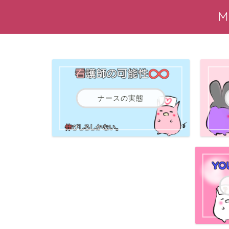
ナースの実態