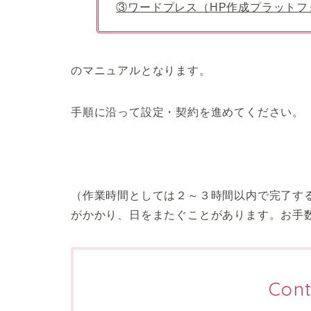
③ワードプレス（HP作成プラットフ
のマニュアルとなります。
手順に沿って設定・契約を進めてください。
（作業時間としては２～３時間以内で完了す
がかかり、日をまたぐことがあります。お手
Cont