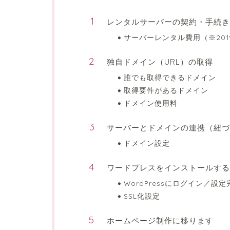
レンタルサーバーの契約・手続き
サーバーレンタル費用（※201
独自ドメイン（URL）の取得
誰でも取得できるドメイン
取得要件があるドメイン
ドメイン使用料
サーバーとドメインの連携（紐づ
ドメイン設定
ワードプレスをインストールする
WordPressにログイン／設
SSL化設定
ホームページ制作に移ります