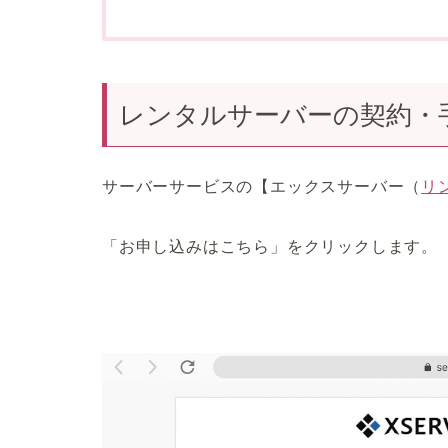
レンタルサーバーの契約・
サーバーサービスの【エックスサーバー（
リ
「お申し込みはこちら」をクリックします。