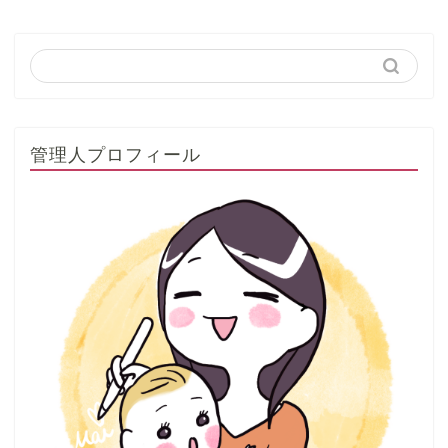
管理人プロフィール