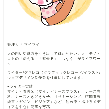
管理人＊ マイマイ
人の想いや魅力を引き出して輝かせたい。人・モノ・
コトの「伝える」「魅せる」「つなぐ」がライフワー
ク。
ライター/グラレコ（グラフィックレコード/イラスト/
ウェブデザイン制作等を仕事にしています。
■ライター実績
マイナビ看護師（マイナビナースプラス）、ナース専
科、ナースときどき女子、月刊ナーシング、訪問看護
経営マガジン「ビジケア」など、他医療・福祉系メデ
ィアを中心に記事を寄稿。