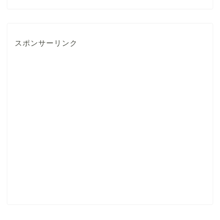
スポンサーリンク