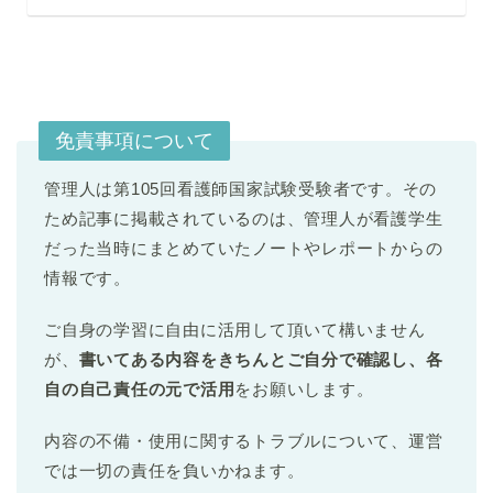
免責事項について
管理人は第105回看護師国家試験受験者です。その
ため記事に掲載されているのは、管理人が看護学生
だった当時にまとめていたノートやレポートからの
情報です。
ご自身の学習に自由に活用して頂いて構いません
が、
書いてある内容をきちんとご自分で確認し、各
自の自己責任の元で活用
をお願いします。
内容の不備・使用に関するトラブルについて、運営
では一切の責任を負いかねます。