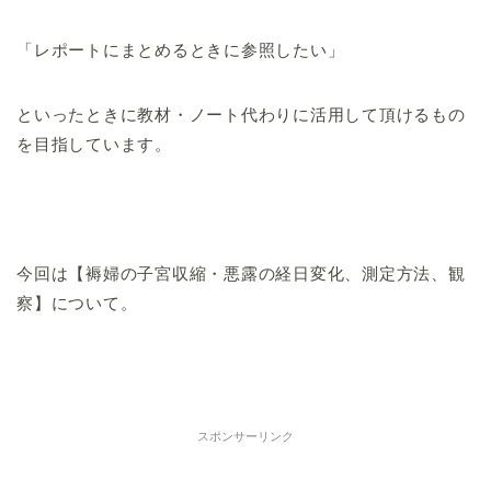
「レポートにまとめるときに参照したい」
といったときに教材・ノート代わりに活用して頂けるもの
を目指しています。
今回は【褥婦の子宮収縮・悪露の経日変化、測定方法、観
察】について。
スポンサーリンク