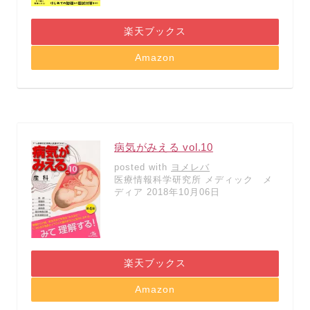
楽天ブックス
Amazon
病気がみえる vol.10
posted with
ヨメレバ
医療情報科学研究所 メディック メ
ディア 2018年10月06日
楽天ブックス
Amazon