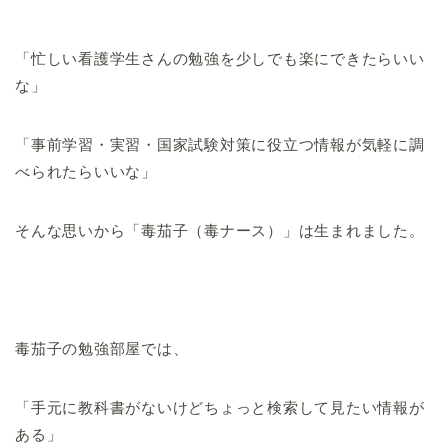
「忙しい看護学生さんの勉強を少しでも楽にできたらいい
な」
「事前学習・実習・国家試験対策に役立つ情報が気軽に調
べられたらいいな」
そんな思いから「毒茄子（毒ナース）」は生まれました。
毒茄子の勉強部屋では、
「手元に教科書がないけどちょっと検索して見たい情報が
ある」