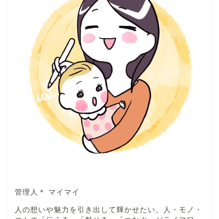
管理人＊ マイマイ
人の想いや魅力を引き出して輝かせたい。人・モノ・