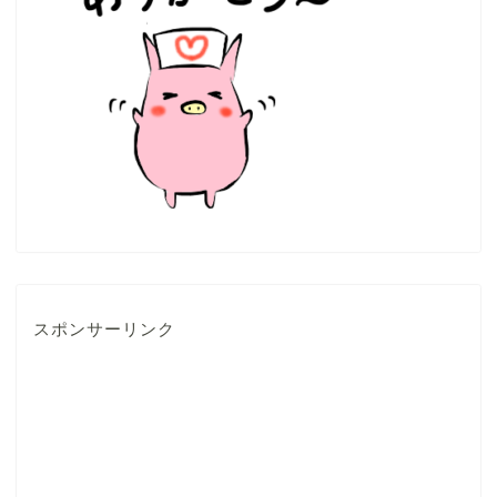
スポンサーリンク