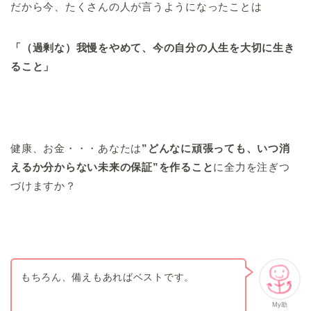
だから今、たくさんの人が言うようになったことは
「（過剰な）我慢をやめて、今の自分の人生を大切に生き
ること」
健康、お金・・・あなたは
”どんなに頑張っても、いつ消
えるか分からない未来の保証”を作ること
に全力を注ぎつ
づけますか？
もちろん、備えもあればベストです。
My助