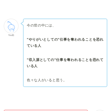
今の世の中には、
You助
”やりがいとしての”仕事を奪われることを恐れ
ている人
”収入源としての”仕事を奪われることを恐れて
いる人
色々な人がいると思う。