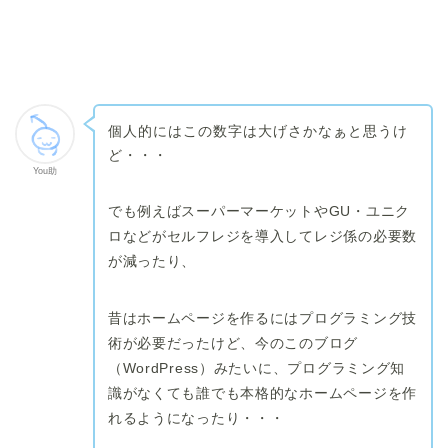
個人的にはこの数字は大げさかなぁと思うけ
ど・・・
You助
でも例えばスーパーマーケットやGU・ユニク
ロなどがセルフレジを導入してレジ係の必要数
が減ったり、
昔はホームページを作るにはプログラミング技
術が必要だったけど、今のこのブログ
（WordPress）みたいに、プログラミング知
識がなくても誰でも本格的なホームページを作
れるようになったり・・・