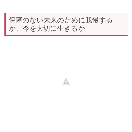
保障のない未来のために我慢する
か、今を大切に生きるか