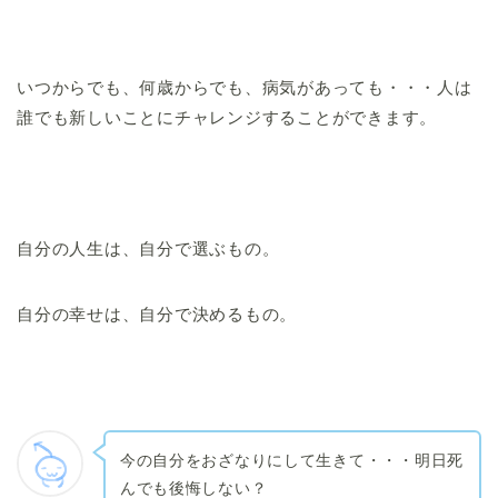
いつからでも、何歳からでも、病気があっても・・・人は
誰でも新しいことにチャレンジすることができます。
自分の人生は、自分で選ぶもの。
自分の幸せは、自分で決めるもの。
今の自分をおざなりにして生きて・・・明日死
んでも後悔しない？