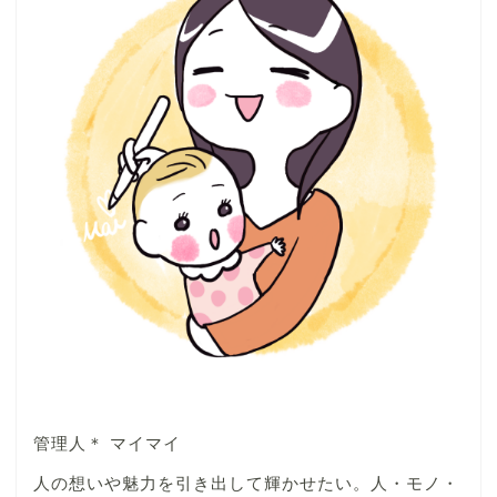
管理人＊ マイマイ
人の想いや魅力を引き出して輝かせたい。人・モノ・