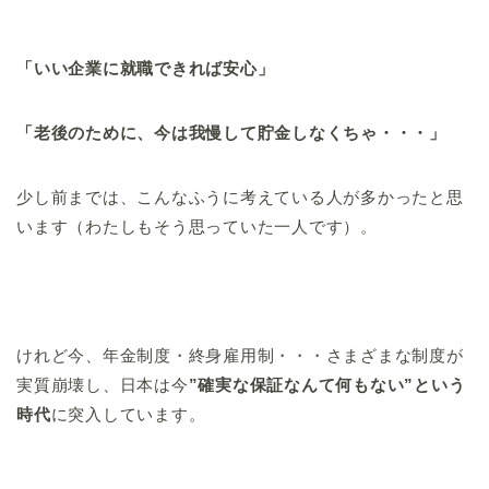
「いい企業に就職できれば安心」
「老後のために、今は我慢して貯金しなくちゃ・・・」
少し前までは、こんなふうに考えている人が多かったと思
います（わたしもそう思っていた一人です）。
けれど今、年金制度・終身雇用制・・・さまざまな制度が
実質崩壊し、日本は今
”確実な保証なんて何もない”という
時代
に突入しています。