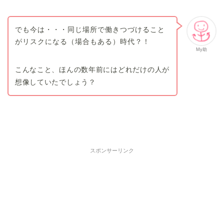
でも今は・・・同じ場所で働きつづけること
がリスクになる（場合もある）時代？！
My助
こんなこと、ほんの数年前にはどれだけの人が
想像していたでしょう？
スポンサーリンク