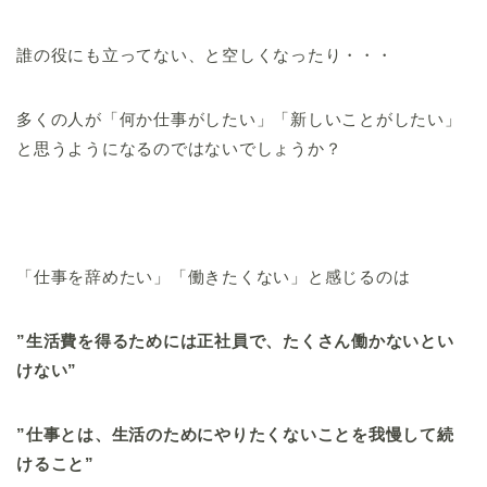
誰の役にも立ってない、と空しくなったり・・・
多くの人が「何か仕事がしたい」「新しいことがしたい」
と思うようになるのではないでしょうか？
「仕事を辞めたい」「働きたくない」と感じるのは
”生活費を得るためには正社員で、たくさん働かないとい
けない”
”仕事とは、生活のためにやりたくないことを我慢して続
けること”