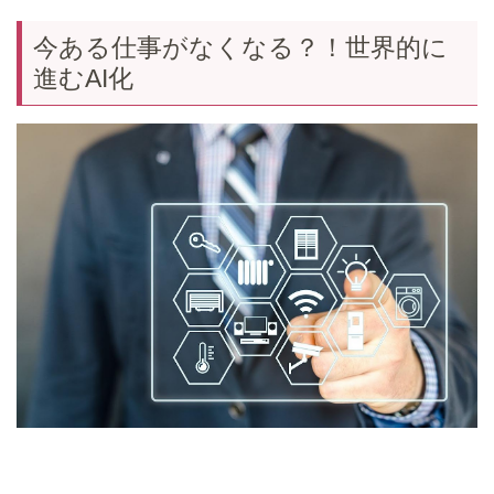
今ある仕事がなくなる？！世界的に
進むAI化