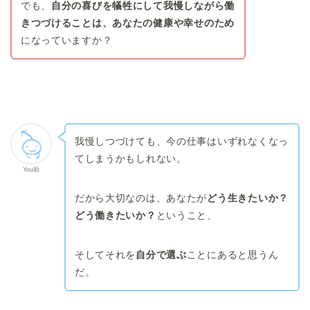
でも、
自分の喜びを犠牲にして我慢しながら働
きつづけることは、あなたの健康や幸せのため
になっていますか？
我慢しつづけても、今の仕事はいずれなくなっ
てしまうかもしれない。
You助
だから大切なのは、あなたが
どう生きたいか？
どう働きたいか？
ということ、
そしてそれを
自分で選ぶ
ことにあると思うん
だ。