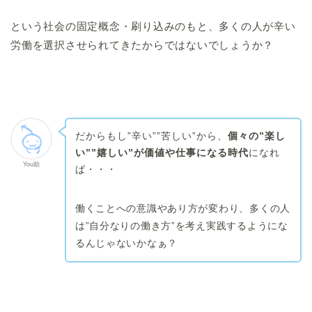
という社会の固定概念・刷り込みのもと、多くの人が辛い
労働を選択させられてきたからではないでしょうか？
だからもし”辛い””苦しい”から、
個々の”楽し
い””嬉しい”が価値や仕事になる時代
になれ
You助
ば・・・
働くことへの意識やあり方が変わり、多くの人
は”自分なりの働き方”を考え実践するようにな
るんじゃないかなぁ？