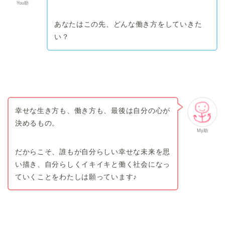
You助
あなたはこの先、どんな働き方をしていきた
い？
幸せな生き方も、働き方も、最後は自分の心が
決めるもの。
My助
だからこそ、誰もが自分らしい幸せな未来を思
い描き、自分らしくイキイキと働く社会になっ
ていくことをわたしは願っています♪