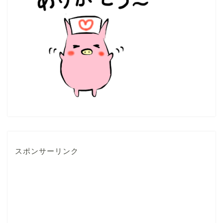
スポンサーリンク