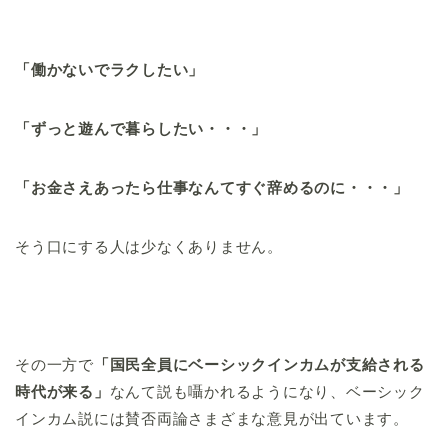
「働かないでラクしたい」
「ずっと遊んで暮らしたい・・・」
「お金さえあったら仕事なんてすぐ辞めるのに・・・」
そう口にする人は少なくありません。
その一方で
「国民全員にベーシックインカムが支給される
時代が来る」
なんて説も囁かれるようになり、ベーシック
インカム説には賛否両論さまざまな意見が出ています。