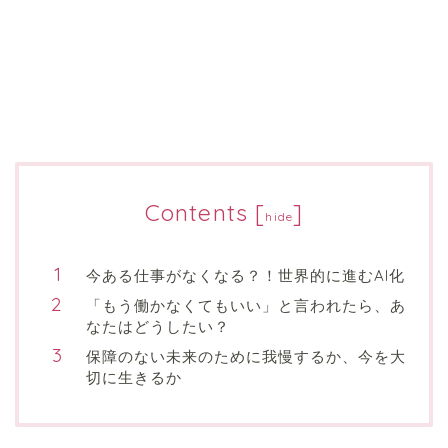
Contents
[
]
hide
今ある仕事がなくなる？！世界的に進むAI化
「もう働かなくてもいい」と言われたら、あ
なたはどうしたい？
保障のない未来のために我慢するか、今を大
切に生きるか