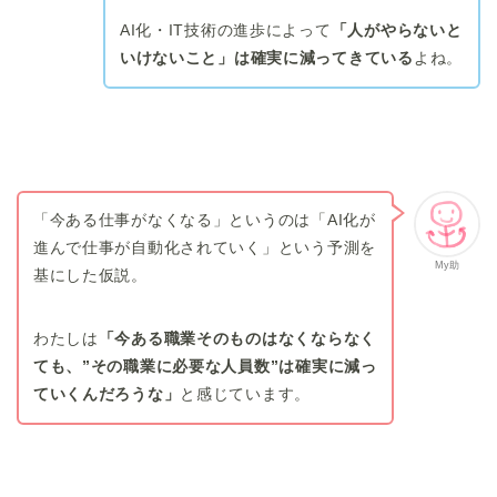
AI化・IT技術の進歩によって
「人がやらないと
いけないこと」は確実に減ってきている
よね。
「今ある仕事がなくなる」というのは「AI化が
進んで仕事が自動化されていく」という予測を
My助
基にした仮説。
わたしは
「今ある職業そのものはなくならなく
ても、”その職業に必要な人員数”は確実に減っ
ていくんだろうな」
と感じています。