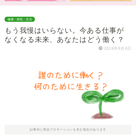
健康・病気・生活
もう我慢はいらない。今ある仕事が
なくなる未来、あなたはどう働く？
2019年8月4日
記事内に商品プロモーションを含む場合があります