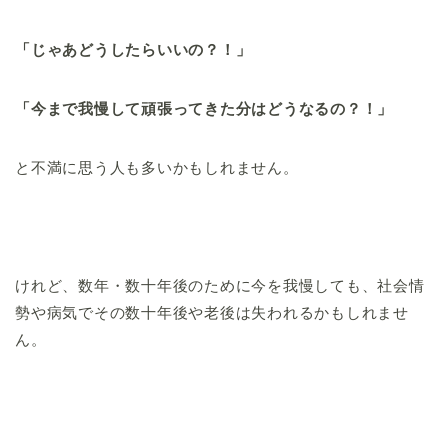
「じゃあどうしたらいいの？！」
「今まで我慢して頑張ってきた分はどうなるの？！」
と不満に思う人も多いかもしれません。
けれど、数年・数十年後のために今を我慢しても、社会情
勢や病気でその数十年後や老後は失われるかもしれませ
ん。