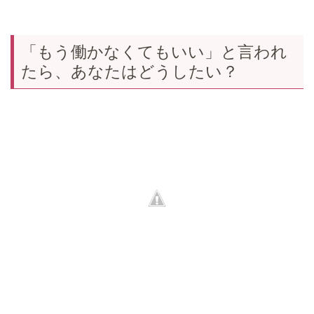
「もう働かなくてもいい」と言われ
たら、あなたはどうしたい？