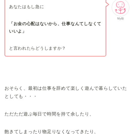
あなたはもし急に
My助
「お金の心配はないから、仕事なんてしなくて
いいよ」
と言われたらどうしますか？
おそらく、最初は仕事を辞めて楽しく遊んで暮らしていた
としても・・・
ただただ遊ぶ毎日で時間を持て余したり、
飽きてしまったり物足りなくなってきたり、