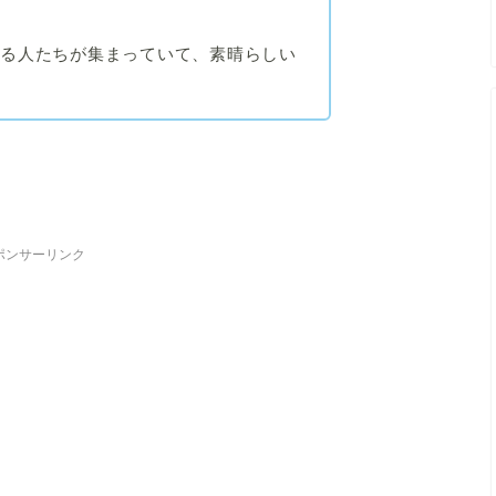
れる人たちが集まっていて、素晴らしい
ポンサーリンク