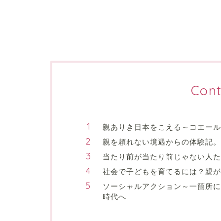
Cont
親ありき日本をこえる～コエール
親を頼れない境遇からの体験記。
当たり前が当たり前じゃない人た
社会で子どもを育てるには？親が
ソーシャルアクション～一箇所に
時代へ