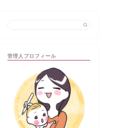
管理人プロフィール