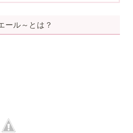
エール～とは？