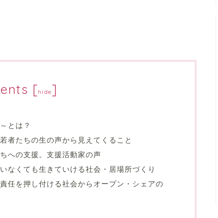
ents
[
]
hide
～とは？
若者たちの生の声から見えてくること
ちへの支援。支援活動家の声
いなくても生きていける社会・居場所づくり
責任を押し付ける社会からオープン・シェアの