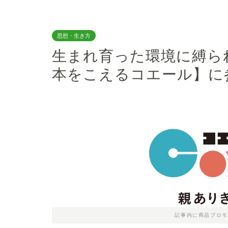
思想・生き方
生まれ育った環境に縛ら
本をこえるコエール】に
記事内に商品プロモ