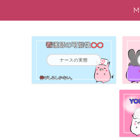
ナースの実態