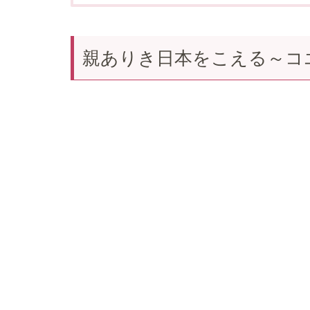
親ありき日本をこえる～コ